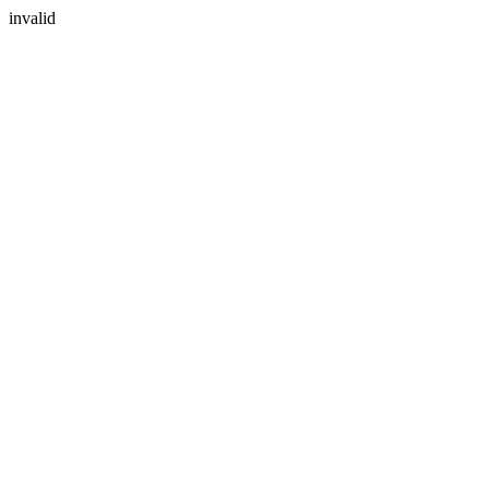
invalid